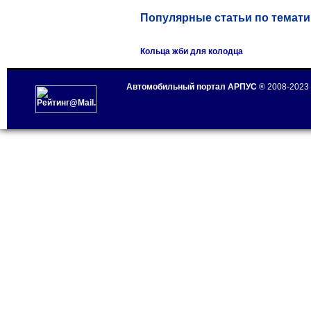
Популярные статьи по темати
Кольца жби для колодца
Автомобильный портал АРПУС
® 2008-2023