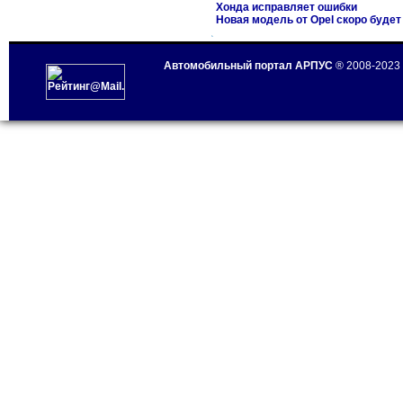
Хонда исправляет ошибки
Новая модель от Opel скоро буде
Автомобильный портал АРПУС
® 2008-2023