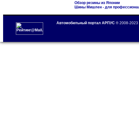
Обзор резины из Японии
Шины Мишлен - для профессиона
Автомобильный портал АРПУС
® 2008-2023