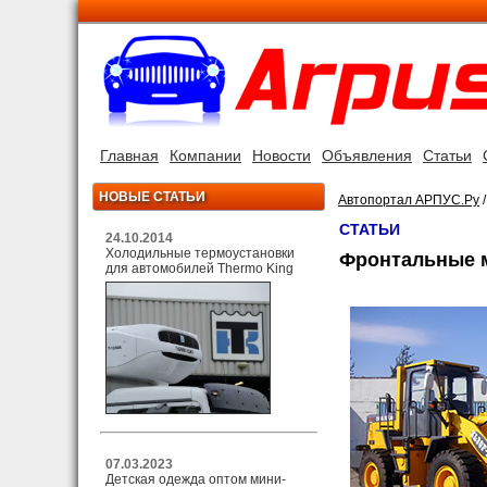
Главная
Компании
Новости
Объявления
Статьи
НОВЫЕ СТАТЬИ
Автопортал АРПУС.Ру
СТАТЬИ
24.10.2014
Холодильные термоустановки
Фронтальные м
для автомобилей Thermo King
07.03.2023
Детская одежда оптом мини-