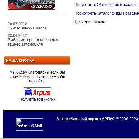
Посмотреть Объявления в разделе 
Посмотреть Каталог фирм в раздел
Присадки в масло -
10.07.2012
Синтетические масла
28.06.2012
Выбор моторного масла для
вашего автомобиля
НАША КНОПКА
Мы будем благодарны если Вы
разместите нашу кнопку у себя
на сайте.
Получить код кнопки
Автомобильный портал АРПУС
® 2008-2023