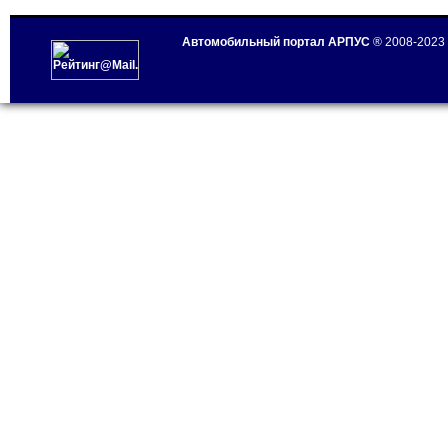
Автомобильный портал АРПУС
® 2008-2023