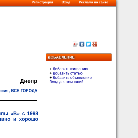
Регистрация
Вход
Реклама на сайте
ДОБАВЛЕНИЕ
+
Добавить компанию
+
Добавить статью
+
Добавить объявление
Днепр
Вход для компаний
ссия, ВСЕ ГОРОДА
пы «В» с 1998
ивно и хорошо