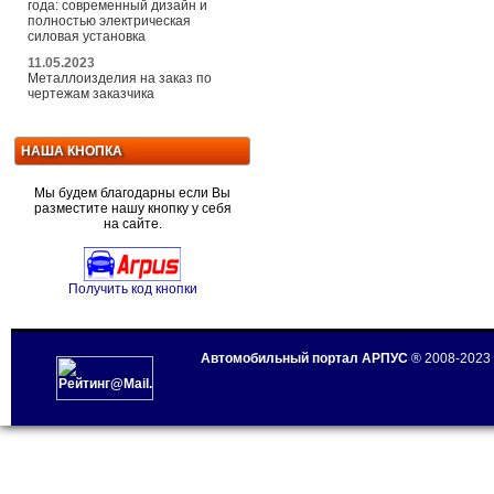
года: современный дизайн и
полностью электрическая
силовая установка
11.05.2023
Металлоизделия на заказ по
чертежам заказчика
НАША КНОПКА
Мы будем благодарны если Вы
разместите нашу кнопку у себя
на сайте.
Получить код кнопки
Автомобильный портал АРПУС
® 2008-2023