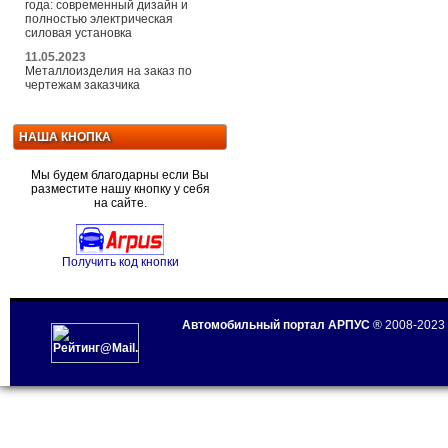
года: современный дизайн и
полностью электрическая
силовая установка
11.05.2023
Металлоизделия на заказ по
чертежам заказчика
НАША КНОПКА
Мы будем благодарны если Вы
разместите нашу кнопку у себя
на сайте.
Получить код кнопки
Автомобильный портал АРПУС
® 2008-2023