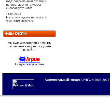
года: современный дизайн и
полностью электрическая
силовая установка
11.05.2023
Металлоизделия на заказ по
чертежам заказчика
НАША КНОПКА
Мы будем благодарны если Вы
разместите нашу кнопку у себя
на сайте.
Получить код кнопки
Автомобильный портал АРПУС
® 2008-2023