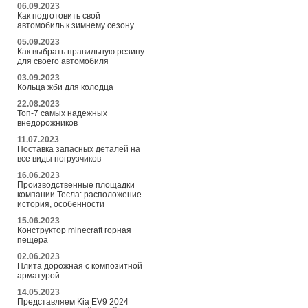
06.09.2023
Как подготовить свой
автомобиль к зимнему сезону
05.09.2023
Как выбрать правильную резину
для своего автомобиля
03.09.2023
Кольца жби для колодца
22.08.2023
Топ-7 самых надежных
внедорожников
11.07.2023
Поставка запасных деталей на
все виды погрузчиков
16.06.2023
Производственные площадки
компании Тесла: расположение
история, особенности
15.06.2023
Конструктор minecraft горная
пещера
02.06.2023
Плита дорожная с композитной
арматурой
14.05.2023
Представляем Kia EV9 2024