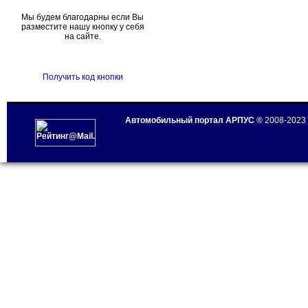
Мы будем благодарны если Вы
разместите нашу кнопку у себя
на сайте.
Получить код кнопки
Автомобильный портал АРПУС
® 2008-2023