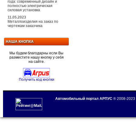
года: современный дизайн и
полностью электрическая
силовая установка
11.05.2023
Металлоизделия на заказ по
чертежам заказчика
НАША КНОПКА
Мы будем благодарны если Вы
разместите нашу кнопку у себя
на сайте.
Получить код кнопки
Автомобильный портал АРПУС
® 2008-2023