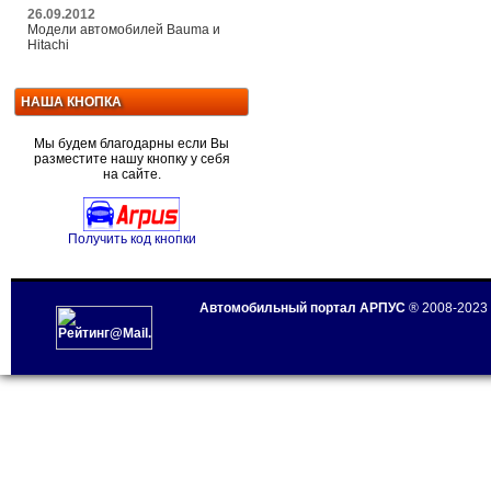
26.09.2012
Модели автомобилей Bauma и
Hitachi
НАША КНОПКА
Мы будем благодарны если Вы
разместите нашу кнопку у себя
на сайте.
Получить код кнопки
Автомобильный портал АРПУС
® 2008-2023