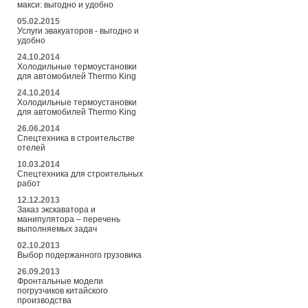
макси: выгодно и удобно
05.02.2015
Услуги эвакуаторов - выгодно и
удобно
24.10.2014
Холодильные термоустановки
для автомобилей Thermo King
24.10.2014
Холодильные термоустановки
для автомобилей Thermo King
26.06.2014
Спецтехника в строительстве
отелей
10.03.2014
Спецтехника для строительных
работ
12.12.2013
Заказ экскаватора и
манипулятора – перечень
выполняемых задач
02.10.2013
Выбор подержанного грузовика
26.09.2013
Фронтальные модели
погрузчиков китайского
производства