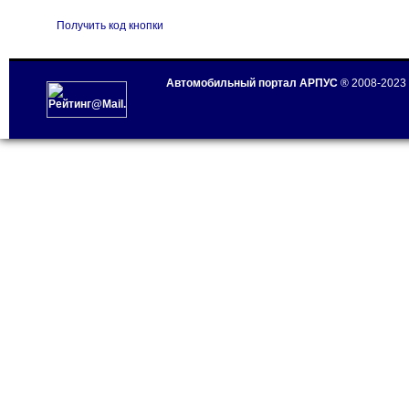
Получить код кнопки
Автомобильный портал АРПУС
® 2008-2023