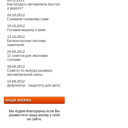
08.11.2012
Как продать автомобиль быстро
и дорого?
24.10.2012
Снимаем тонировку сами
19.10.2012
Готовим машину к зиме.
13.10.2012
Бесконтактная система
зажигания
29.09.2012
11 советов для экономии
топлива
28.09.2012
Советы по выбору размера
автомобильной шины
14.08.2012
Дефлектор - защитита для авто!
НАША КНОПКА
Мы будем благодарны если Вы
разместите нашу кнопку у себя
на сайте.