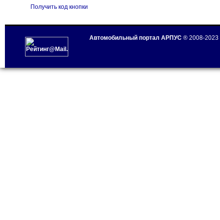
Получить код кнопки
Автомобильный портал АРПУС
® 2008-2023