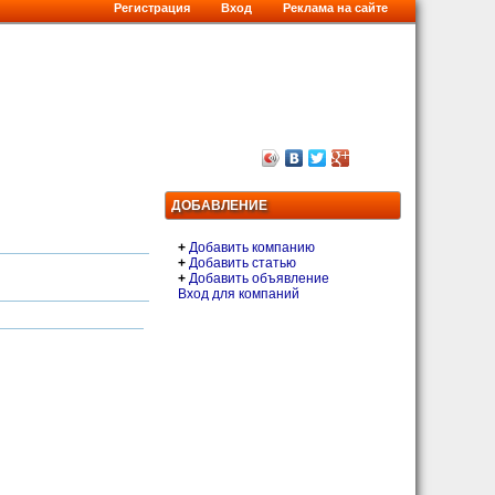
Регистрация
Вход
Реклама на сайте
ДОБАВЛЕНИЕ
+
Добавить компанию
+
Добавить статью
+
Добавить объявление
Вход для компаний