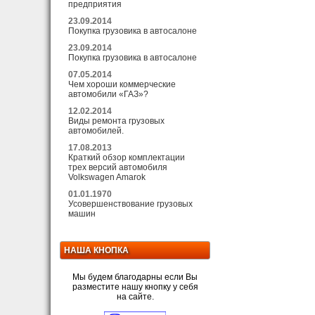
предприятия
23.09.2014
Покупка грузовика в автосалоне
23.09.2014
Покупка грузовика в автосалоне
07.05.2014
Чем хороши коммерческие
автомобили «ГАЗ»?
12.02.2014
Виды ремонта грузовых
автомобилей.
17.08.2013
Краткий обзор комплектации
трех версий автомобиля
Volkswagen Amarok
01.01.1970
Усовершенствование грузовых
машин
НАША КНОПКА
Мы будем благодарны если Вы
разместите нашу кнопку у себя
на сайте.