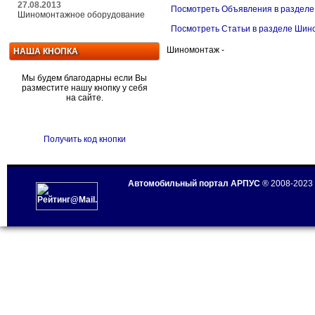
27.08.2013
Посмотреть Объявления в раздел
Шиномонтажное оборудование
Посмотреть Статьи в разделе Шин
Шиномонтаж -
НАША КНОПКА
Мы будем благодарны если Вы
разместите нашу кнопку у себя
на сайте.
Получить код кнопки
Автомобильный портал АРПУС
® 2008-2023