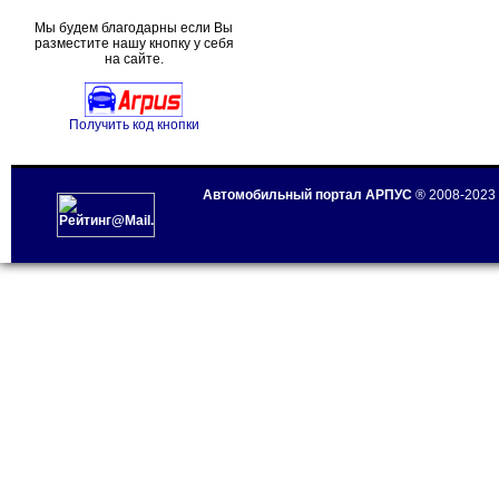
Мы будем благодарны если Вы
разместите нашу кнопку у себя
на сайте.
Получить код кнопки
Автомобильный портал АРПУС
® 2008-2023