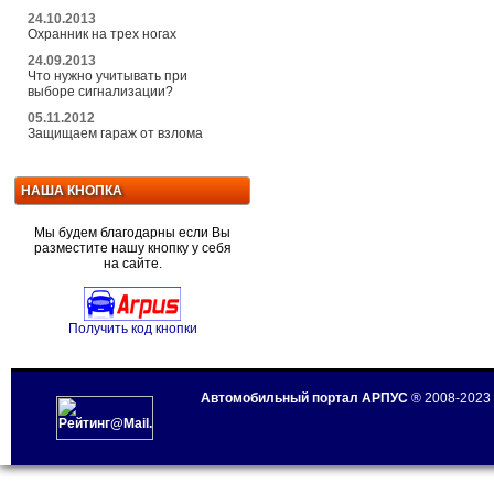
24.10.2013
Охранник на трех ногах
24.09.2013
Что нужно учитывать при
выборе сигнализации?
05.11.2012
Защищаем гараж от взлома
НАША КНОПКА
Мы будем благодарны если Вы
разместите нашу кнопку у себя
на сайте.
Получить код кнопки
Автомобильный портал АРПУС
® 2008-2023