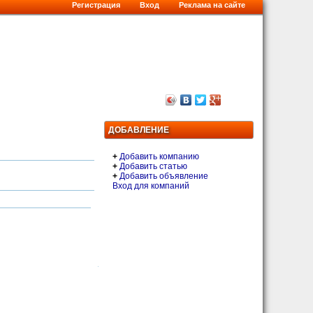
Регистрация
Вход
Реклама на сайте
ДОБАВЛЕНИЕ
+
Добавить компанию
+
Добавить статью
+
Добавить объявление
Вход для компаний