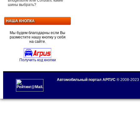
Bridgestone или Cordiant: какие
шины выбрать?
НАША КНОПКА
Мы будем благодарны если Вы
разместите нашу кнопку у себя
на сайте.
Получить код кнопки
Автомобильный портал АРПУС
® 2008-2023