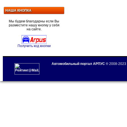
НАША КНОПКА
Мы будем благодарны если Вы
разместите нашу кнопку у себя
на сайте.
Получить код кнопки
Автомобильный портал АРПУС
® 2008-2023