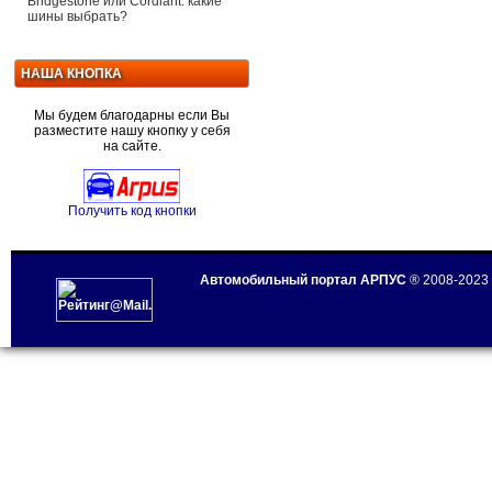
Bridgestone или Cordiant: какие
шины выбрать?
НАША КНОПКА
Мы будем благодарны если Вы
разместите нашу кнопку у себя
на сайте.
Получить код кнопки
Автомобильный портал АРПУС
® 2008-2023