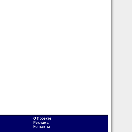
О Проекте
Реклама
Контакты