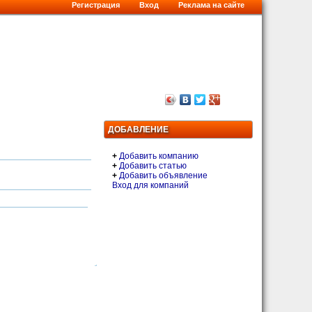
Регистрация
Вход
Реклама на сайте
ДОБАВЛЕНИЕ
+
Добавить компанию
+
Добавить статью
+
Добавить объявление
Вход для компаний