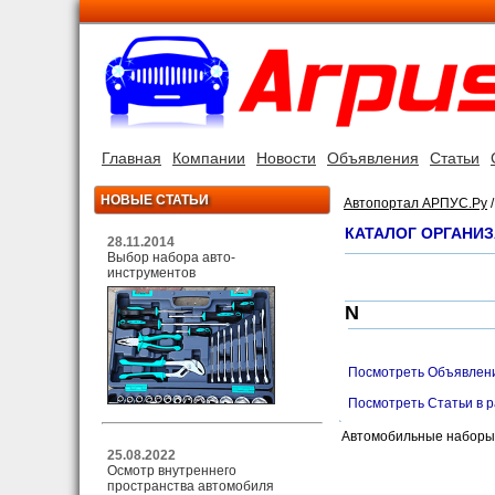
Главная
Компании
Новости
Объявления
Статьи
НОВЫЕ СТАТЬИ
Автопортал АРПУС.Ру
КАТАЛОГ ОРГАНИ
28.11.2014
Выбор набора авто-
инструментов
N
Посмотреть Объявлени
Посмотреть Статьи в 
Автомобильные наборы
25.08.2022
Осмотр внутреннего
пространства автомобиля