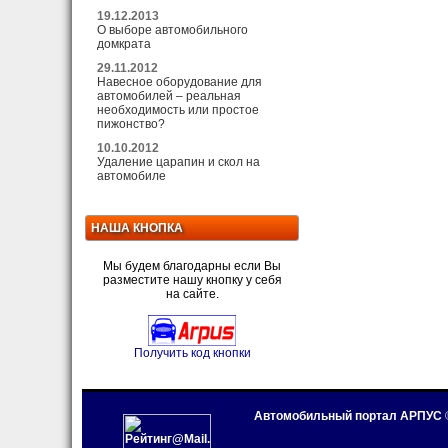
19.12.2013
О выборе автомобильного
домкрата
29.11.2012
Навесное оборудование для
автомобилей – реальная
необходимость или простое
пижонство?
10.10.2012
Удаление царапин и скол на
автомобиле
НАША КНОПКА
Мы будем благодарны если Вы
разместите нашу кнопку у себя
на сайте.
Получить код кнопки
Автомобильный портал АРПУС