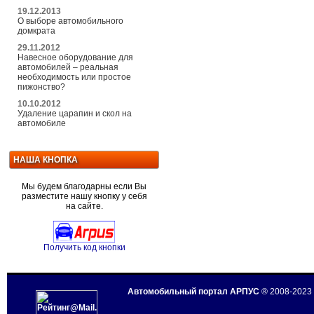
19.12.2013
О выборе автомобильного
домкрата
29.11.2012
Навесное оборудование для
автомобилей – реальная
необходимость или простое
пижонство?
10.10.2012
Удаление царапин и скол на
автомобиле
НАША КНОПКА
Мы будем благодарны если Вы
разместите нашу кнопку у себя
на сайте.
Получить код кнопки
Автомобильный портал АРПУС
® 2008-2023