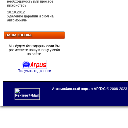
необходимость или простое
пижонство?
10.10.2012
Удаление царапин и скол на
автомобиле
НАША КНОПКА
Мы будем благодарны если Вы
разместите нашу кнопку у себя
на сайте.
Получить код кнопки
Автомобильный портал АРПУС
® 2008-2023