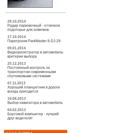
29.10.2014
Радар парковочный - отличное
подспорье для новичков
17.10.2014
Парктроник ParkMaster 8-DJ-29
09.01.2014
Видеорегистратор в автомобиль:
критерии выбора
25.12.2013
Постоянный контроль за
транспортом современными
спутниковыми системами
07.11.2013
Хороший планшетник в дороге
всегда пригодится
19.08.2013
Выбор навигатора в автомобиль
04.02.2013
Бортовой компьютер - лучший
друг водителя!