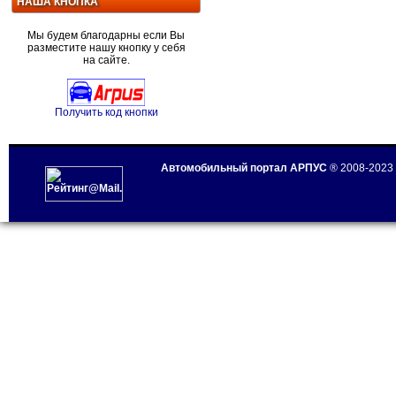
НАША КНОПКА
Мы будем благодарны если Вы
разместите нашу кнопку у себя
на сайте.
Получить код кнопки
Автомобильный портал АРПУС
® 2008-2023