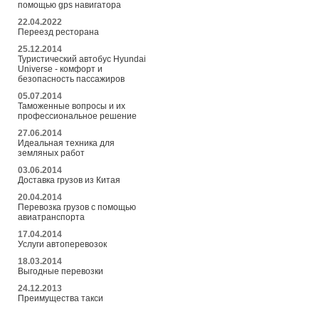
помощью gps навигатора
22.04.2022
Переезд ресторана
25.12.2014
Туристический автобус Hyundai
Universe - комфорт и
безопасность пассажиров
05.07.2014
Таможенные вопросы и их
профессиональное решение
27.06.2014
Идеальная техника для
земляных работ
03.06.2014
Доставка грузов из Китая
20.04.2014
Перевозка грузов с помощью
авиатранспорта
17.04.2014
Услуги автоперевозок
18.03.2014
Выгодные перевозки
24.12.2013
Преимущества такси