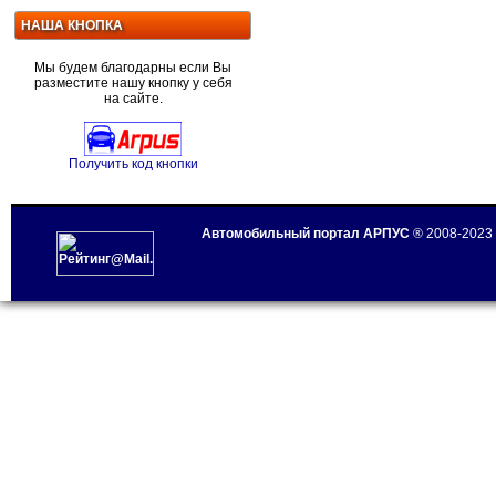
НАША КНОПКА
Мы будем благодарны если Вы
разместите нашу кнопку у себя
на сайте.
Получить код кнопки
Автомобильный портал АРПУС
® 2008-2023